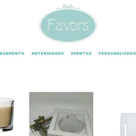
CASAMENTO
MATERNIDADE
EVENTOS
PERSONALIZADO