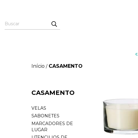
Início
CASAMENTO
/
CASAMENTO
VELAS
SABONETES
MARCADORES DE
LUGAR
UTENCILIOS DE