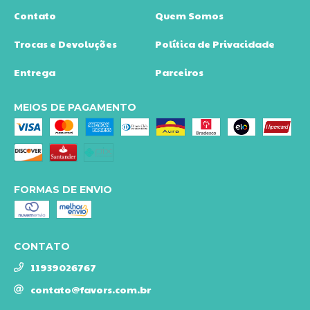
Contato
Quem Somos
Trocas e Devoluções
Política de Privacidade
Entrega
Parceiros
MEIOS DE PAGAMENTO
FORMAS DE ENVIO
CONTATO
11939026767
contato@favors.com.br