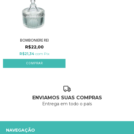
BOMBONIERE REI
R$22,00
R$21,34
com
Pix
COMPRAR
ENVIAMOS SUAS COMPRAS
Entrega em todo o país
NAVEGAÇÃO