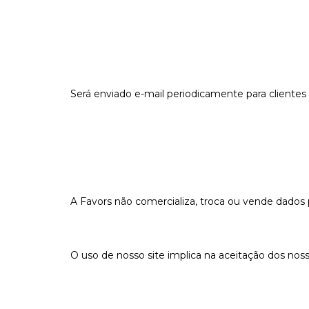
Será enviado e-mail periodicamente para clientes 
A Favors não comercializa, troca ou vende dados 
O uso de nosso site implica na aceitação dos nos