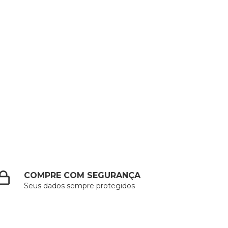
COMPRE COM SEGURANÇA
Seus dados sempre protegidos