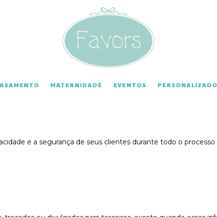
CASAMENTO
MATERNIDADE
EVENTOS
PERSONALIZADO
idade e a segurança de seus clientes durante todo o processo