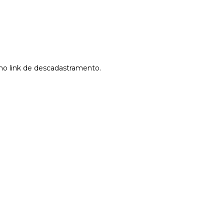
r no link de descadastramento.