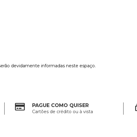
e serão devidamente informadas neste espaço.
PAGUE COMO QUISER
Cartões de crédito ou à vista