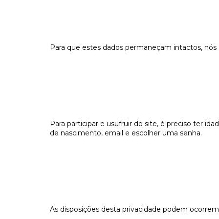
Para que estes dados permaneçam intactos, nós 
Para participar e usufruir do site, é preciso ter 
de nascimento, email e escolher uma senha.
As disposições desta privacidade podem ocorrem