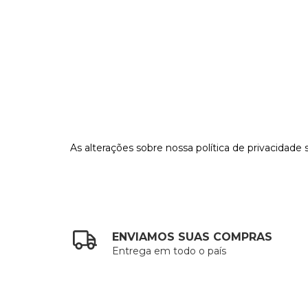
As alterações sobre nossa política de privacidad
ENVIAMOS SUAS COMPRAS
Entrega em todo o país