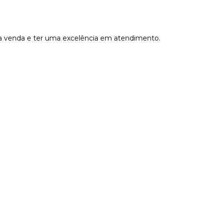
r a venda e ter uma excelência em atendimento.