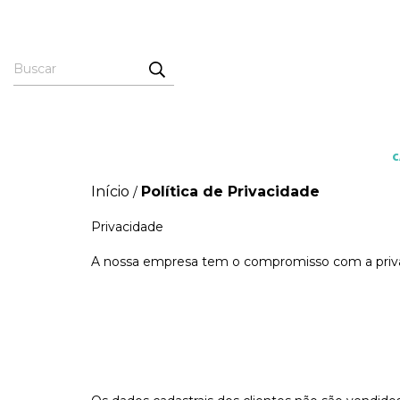
Início
Política de Privacidade
/
Privacidade
A nossa empresa tem o compromisso com a privac