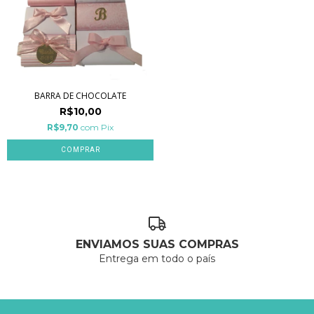
BARRA DE CHOCOLATE
R$10,00
R$9,70
com
Pix
COMPRAR
ENVIAMOS SUAS COMPRAS
Entrega em todo o país