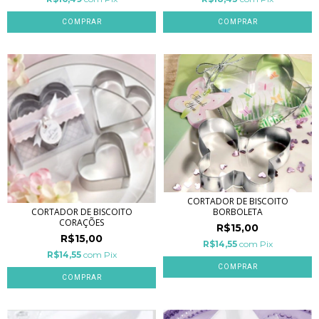
CORTADOR DE BISCOITO
CORTADOR DE BISCOITO
BORBOLETA
CORAÇÕES
R$15,00
R$15,00
R$14,55
com
Pix
R$14,55
com
Pix