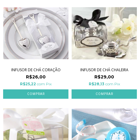
INFUSOR DE CHÁ CORAÇÃO
INFUSOR DE CHÁ CHALEIRA
R$26,00
R$29,00
R$25,22
com
Pix
R$28,13
com
Pix