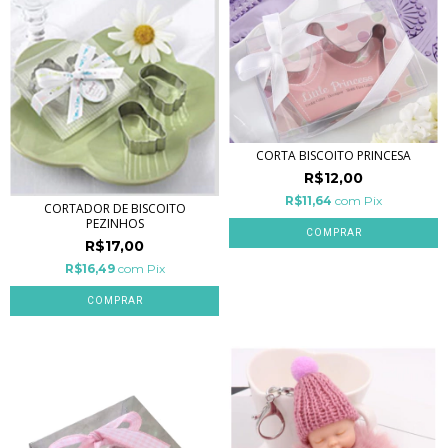
CORTA BISCOITO PRINCESA
R$12,00
R$11,64
com
Pix
CORTADOR DE BISCOITO
PEZINHOS
R$17,00
R$16,49
com
Pix