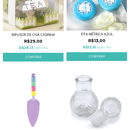
FITA MÉTRICA AZUL
INFUSOR DE CHÁ CASINHA
R$13,00
R$29,00
R$12,61
com
Pix
R$28,13
com
Pix