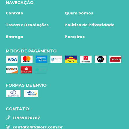
NAVEGAÇÃO
Contato
Quem Somos
Trocas e Devoluções
Política de Privacidade
Entrega
Parceiros
MEIOS DE PAGAMENTO
FORMAS DE ENVIO
CONTATO
11939026767
contato@favors.com.br