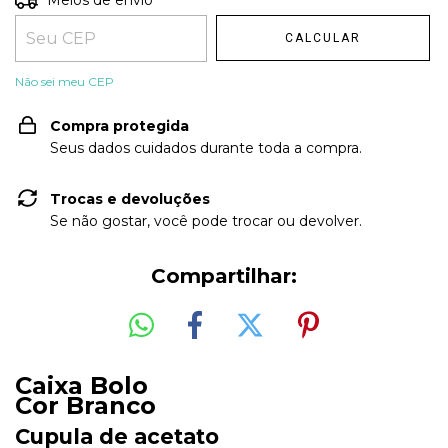
Meios de envio
CALCULAR
Não sei meu CEP
Compra protegida
Seus dados cuidados durante toda a compra.
Trocas e devoluções
Se não gostar, você pode trocar ou devolver.
Compartilhar:
Caixa Bolo
Cor Branco
Cupula de acetato