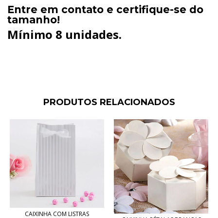
Entre em contato e certifique-se do
tamanho!
Mínimo 8 unidades.
PRODUTOS RELACIONADOS
CAIXINHA COM LISTRAS