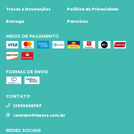
Trocas e Devoluções
Política de Privacidade
Entrega
Parceiros
MEIOS DE PAGAMENTO
FORMAS DE ENVIO
CONTATO
11939026767
contato@favors.com.br
REDES SOCIAIS