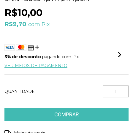
R$10,00
R$9,70
com
Pix
3% de desconto
pagando com Pix
VER MEIOS DE PAGAMENTO
QUANTIDADE
Entregas para o CEP:
ALTERAR CEP