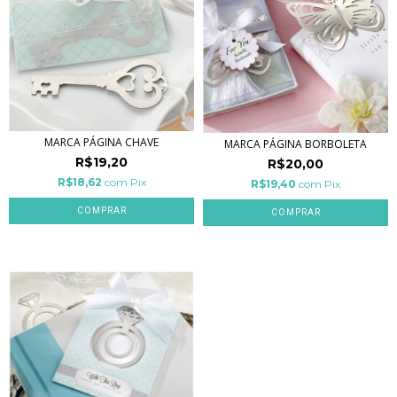
MARCA PÁGINA CHAVE
MARCA PÁGINA BORBOLETA
R$19,20
R$20,00
R$18,62
com
Pix
R$19,40
com
Pix