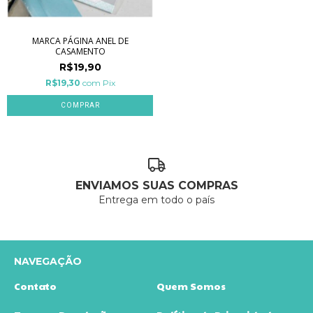
MARCA PÁGINA ANEL DE
CASAMENTO
R$19,90
R$19,30
com
Pix
ENVIAMOS SUAS COMPRAS
Entrega em todo o país
NAVEGAÇÃO
Contato
Quem Somos