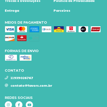
Trocas e Devoluções
Política de Privacidade
Entrega
Parceiros
MEIOS DE PAGAMENTO
FORMAS DE ENVIO
CONTATO
11939026767
contato@favors.com.br
REDES SOCIAIS