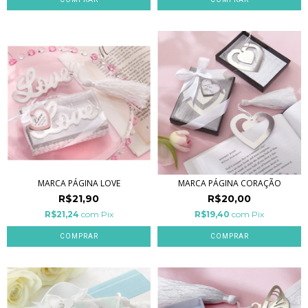
MARCA PÁGINA LOVE
MARCA PÁGINA CORAÇÃO
R$21,90
R$20,00
R$21,24
com
Pix
R$19,40
com
Pix