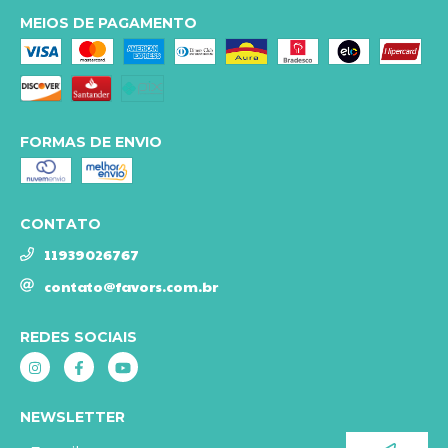
MEIOS DE PAGAMENTO
FORMAS DE ENVIO
CONTATO
11939026767
contato@favors.com.br
REDES SOCIAIS
NEWSLETTER