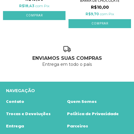
BARRA DE CHOCOLATE
R$18,43
com
Pix
R$10,00
R$9,70
com
Pix
COMPRAR
COMPRAR
ENVIAMOS SUAS COMPRAS
Entrega em todo o país
NAVEGAÇÃO
Contato
Quem Somos
Trocas e Devoluções
Política de Privacidade
Entrega
Parceiros