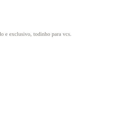
e exclusivo, todinho para vcs.