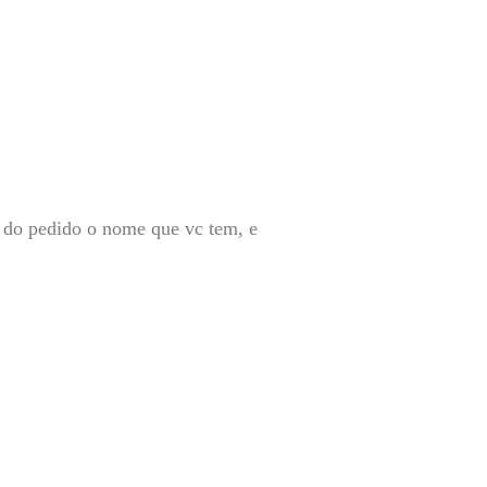
al do pedido o nome que vc tem, e