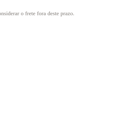
nsiderar o frete fora deste prazo.