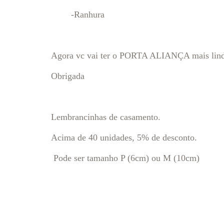
-Ranhura
Agora vc vai ter o PORTA ALIANÇA mais lindo 
Obrigada
Lembrancinhas de casamento.
Acima de 40 unidades, 5% de desconto.
Pode ser tamanho P (6cm) ou M (10cm)