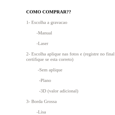
COMO COMPRAR??
1- Escolha a gravacao
-Manual
-Laser
2- Escolha aplique nas fotos e (registre no fin
certifique se esta correto)
-Sem aplique
-Plano
-3D (valor adicional)
3- Borda Grossa
-Lisa