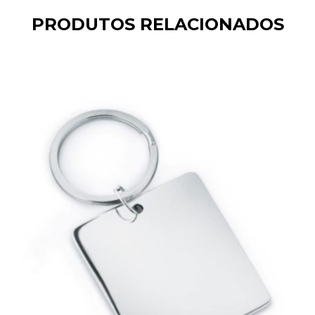
PRODUTOS RELACIONADOS