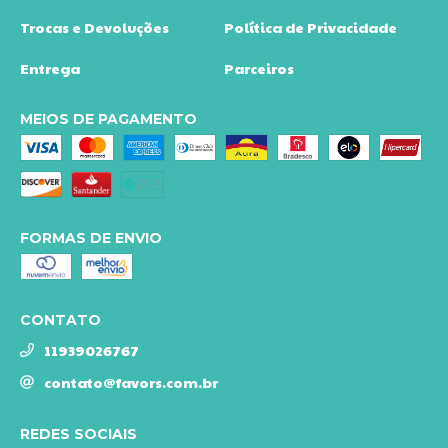
Trocas e Devoluções
Política de Privacidade
Entrega
Parceiros
MEIOS DE PAGAMENTO
FORMAS DE ENVIO
CONTATO
11939026767
contato@favors.com.br
REDES SOCIAIS