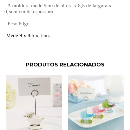
- A moldura mede 9cm de altura x 8,5 de largura x
0,5cm cm de espessura.
- Peso 80gr.
-Mede 9 x 8,5 x 1cm.
PRODUTOS RELACIONADOS