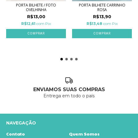
PORTA BILHETE / FOTO
PORTA BILHETE CARRINHO
OVELHINHA
ROSA
R$13,00
R$13,90
R$12,61
com
Pix
R$13,48
com
Pix
ENVIAMOS SUAS COMPRAS
Entrega em todo o país
NAVEGAÇÃO
Contato
Quem Somos