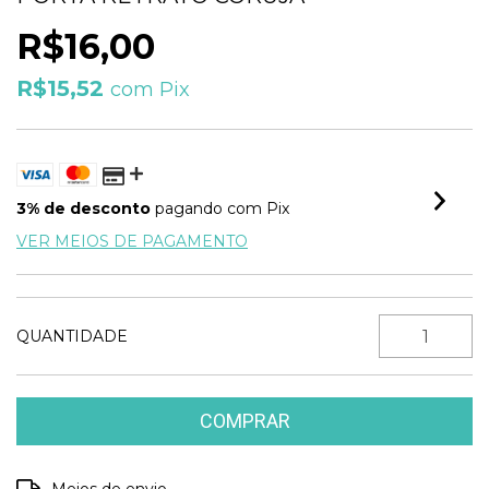
R$16,00
R$15,52
com
Pix
3% de desconto
pagando com Pix
VER MEIOS DE PAGAMENTO
QUANTIDADE
Entregas para o CEP:
ALTERAR CEP