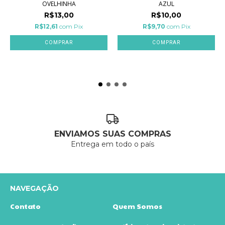
OVELHINHA
AZUL
R$13,00
R$10,00
R$12,61
com
Pix
R$9,70
com
Pix
ENVIAMOS SUAS COMPRAS
Entrega em todo o país
NAVEGAÇÃO
Contato
Quem Somos