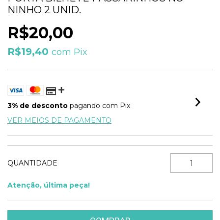
NINHO 2 UNID.
R$20,00
R$19,40
com
Pix
3% de desconto
pagando com Pix
VER MEIOS DE PAGAMENTO
QUANTIDADE
Atenção, última peça!