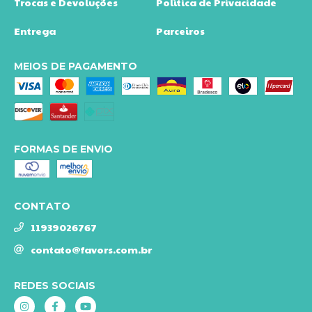
Trocas e Devoluções
Política de Privacidade
Entrega
Parceiros
MEIOS DE PAGAMENTO
FORMAS DE ENVIO
CONTATO
11939026767
contato@favors.com.br
REDES SOCIAIS