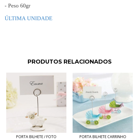
- Peso 60gr
ÚLTIMA UNIDADE
PRODUTOS RELACIONADOS
PORTA BILHETE / FOTO
PORTA BILHETE CARRINHO