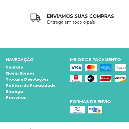
ENVIAMOS SUAS COMPRAS
Entrega em todo o país
NAVEGAÇÃO
MEIOS DE PAGAMENTO
Contato
Quem Somos
Trocas e Devoluções
Política de Privacidade
Entrega
Parceiros
FORMAS DE ENVIO