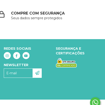
COMPRE COM SEGURANÇA
Seus dados sempre protegidos
REDES SOCIAIS
SEGURANÇA E
CERTIFICAÇÕES
NEWSLETTER