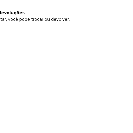
devoluções
tar, você pode trocar ou devolver.