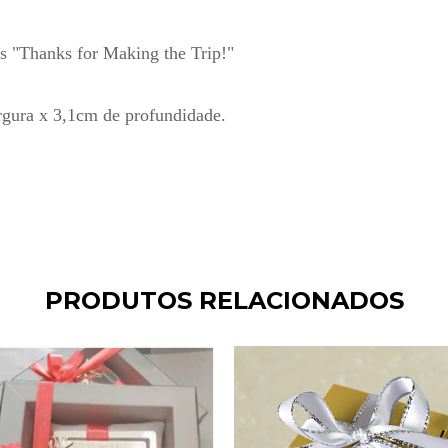
s "Thanks for Making the Trip!"
argura x 3,1cm de profundidade.
PRODUTOS RELACIONADOS