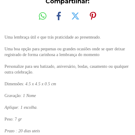
Compartilhar:
Uma lembraça útil e que trás praticidade ao presenteado.
Uma boa opção para pequenas ou grandes ocasiões onde se quer deixar
registrado de forma carinhosa a lembrança do momento
Personalize para seu batizado, aniversário, bodas, casamento ou qualquer
outra celebração.
Dimensões:
4.5 x 4.5 x 0.5 cm
Gravação:
1 Nome
Aplique: 1 escolha.
Peso: 7
gr
Prazo : 20 dias uteis