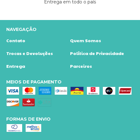
Entrega em todo o país
NAVEGAÇÃO
Contato
Quem Somos
Trocas e Devoluções
Política de Privacidade
Entrega
Parceiros
MEIOS DE PAGAMENTO
FORMAS DE ENVIO