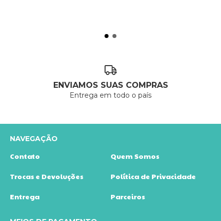
ENVIAMOS SUAS COMPRAS
Entrega em todo o país
NAVEGAÇÃO
Contato
Quem Somos
Trocas e Devoluções
Política de Privacidade
Entrega
Parceiros