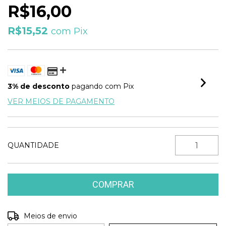
R$16,00
R$15,52
com
Pix
3% de desconto
pagando com Pix
VER MEIOS DE PAGAMENTO
QUANTIDADE
Entregas para o CEP:
Meios de envio
ALTERAR CEP