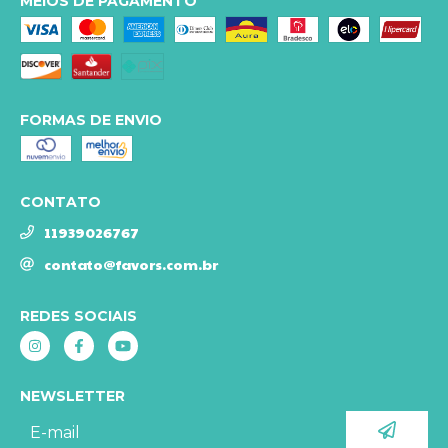
MEIOS DE PAGAMENTO
FORMAS DE ENVIO
CONTATO
11939026767
contato@favors.com.br
REDES SOCIAIS
NEWSLETTER