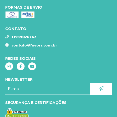
FORMAS DE ENVIO
CONTATO
11939026767
contato@favors.com.br
REDES SOCIAIS
NEWSLETTER
SEGURANÇA E CERTIFICAÇÕES