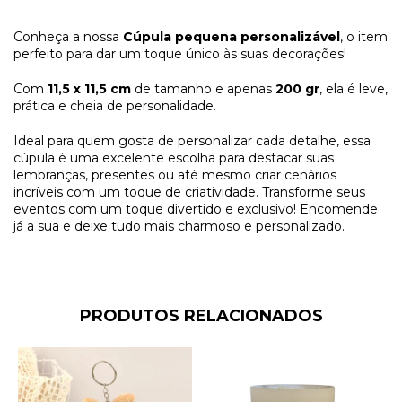
Conheça a nossa
Cúpula pequena personalizável
, o item
perfeito para dar um toque único às suas decorações!
Com
11,5 x 11,5 cm
de tamanho e apenas
200 gr
, ela é leve,
prática e cheia de personalidade.
Ideal para quem gosta de personalizar cada detalhe, essa
cúpula é uma excelente escolha para destacar suas
lembranças, presentes ou até mesmo criar cenários
incríveis com um toque de criatividade. Transforme seus
eventos com um toque divertido e exclusivo! Encomende
já a sua e deixe tudo mais charmoso e personalizado.
PRODUTOS RELACIONADOS