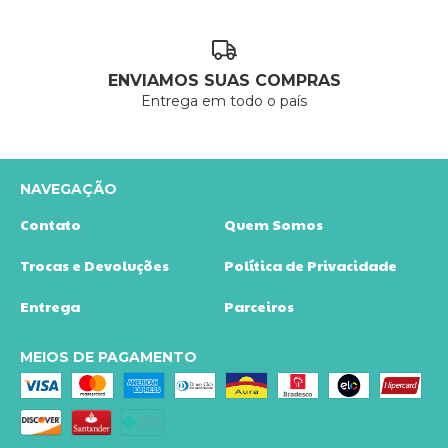
ENVIAMOS SUAS COMPRAS
Entrega em todo o país
NAVEGAÇÃO
Contato
Quem Somos
Trocas e Devoluções
Política de Privacidade
Entrega
Parceiros
MEIOS DE PAGAMENTO