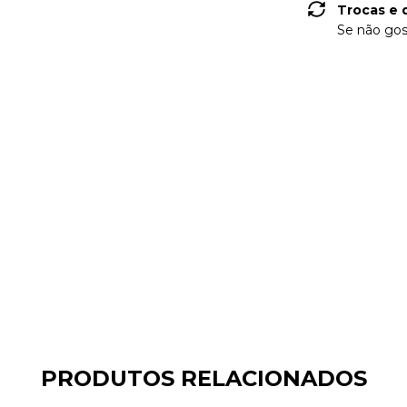
Trocas e 
Se não gos
PRODUTOS RELACIONADOS