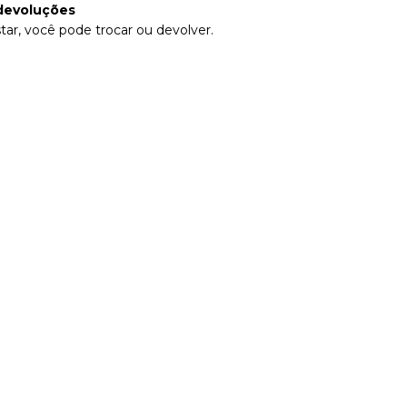
devoluções
tar, você pode trocar ou devolver.