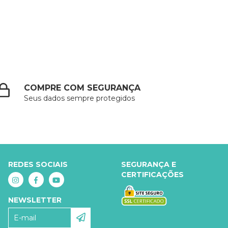
COMPRE COM SEGURANÇA
Seus dados sempre protegidos
REDES SOCIAIS
SEGURANÇA E
CERTIFICAÇÕES
NEWSLETTER