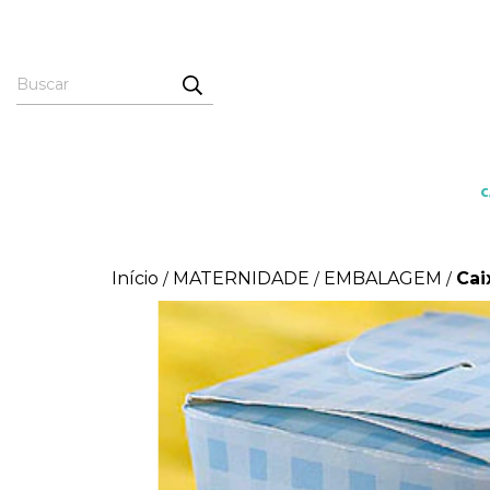
Início
MATERNIDADE
EMBALAGEM
Cai
/
/
/