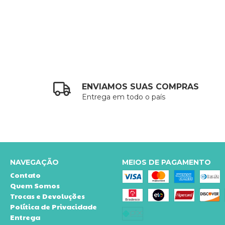
ENVIAMOS SUAS COMPRAS
Entrega em todo o país
NAVEGAÇÃO
MEIOS DE PAGAMENTO
Contato
Quem Somos
Trocas e Devoluções
Política de Privacidade
Entrega