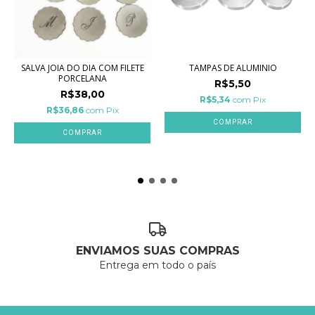
SALVA JOIA DO DIA COM FILETE
TAMPAS DE ALUMINIO
PORCELANA
R$5,50
R$38,00
R$5,34
com
Pix
R$36,86
com
Pix
COMPRAR
COMPRAR
ENVIAMOS SUAS COMPRAS
Entrega em todo o país