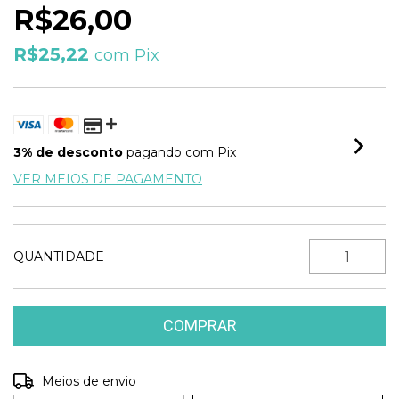
R$26,00
R$25,22
com
Pix
3% de desconto
pagando com Pix
VER MEIOS DE PAGAMENTO
QUANTIDADE
Entregas para o CEP:
Meios de envio
ALTERAR CEP