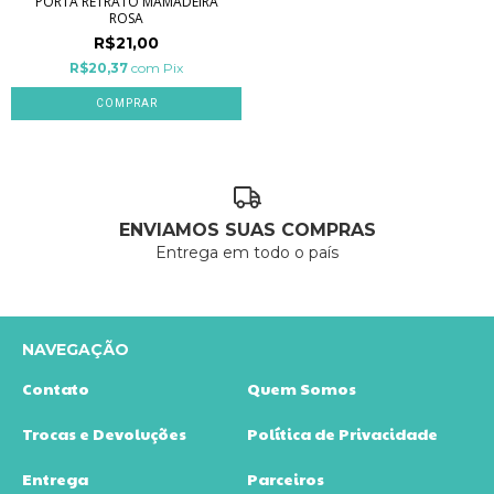
PORTA RETRATO MAMADEIRA
ROSA
R$21,00
R$20,37
com
Pix
ENVIAMOS SUAS COMPRAS
Entrega em todo o país
NAVEGAÇÃO
Contato
Quem Somos
Trocas e Devoluções
Política de Privacidade
Entrega
Parceiros