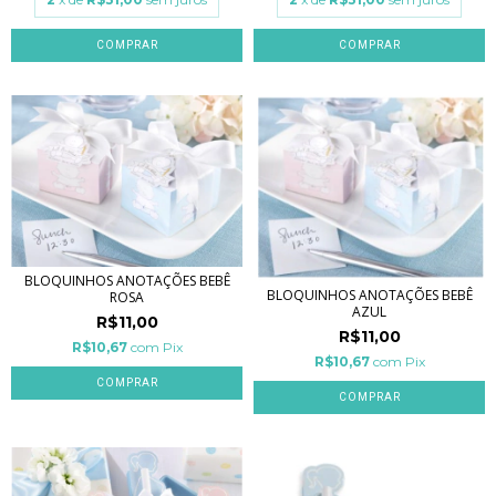
BLOQUINHOS ANOTAÇÕES BEBÊ
BLOQUINHOS ANOTAÇÕES BEBÊ
ROSA
AZUL
R$11,00
R$11,00
R$10,67
com
Pix
R$10,67
com
Pix