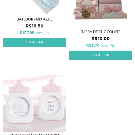
BATEDOR / MIX AZUL
R$18,50
BARRA DE CHOCOLATE
R$17,95
com
Pix
R$10,00
R$9,70
com
Pix
COMPRAR