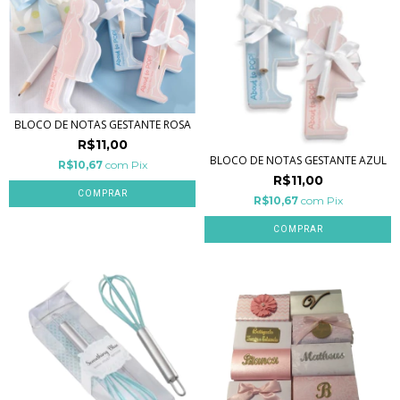
BLOCO DE NOTAS GESTANTE ROSA
R$11,00
BLOCO DE NOTAS GESTANTE AZUL
R$10,67
com
Pix
R$11,00
R$10,67
com
Pix