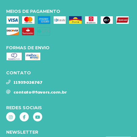
MEIOS DE PAGAMENTO
FORMAS DE ENVIO
CONTATO
11939026767
contato@favors.com.br
REDES SOCIAIS
NEWSLETTER